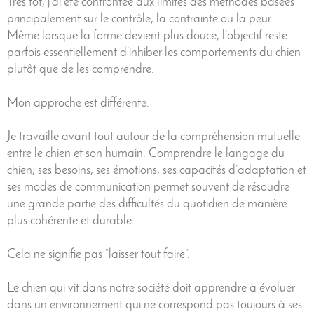
Très tôt, j’ai été confrontée aux limites des méthodes basées
principalement sur le contrôle, la contrainte ou la peur.
Même lorsque la forme devient plus douce, l’objectif reste
parfois essentiellement d’inhiber les comportements du chien
plutôt que de les comprendre.
Mon approche est différente.
Je travaille avant tout autour de la compréhension mutuelle
entre le chien et son humain. Comprendre le langage du
chien, ses besoins, ses émotions, ses capacités d’adaptation et
ses modes de communication permet souvent de résoudre
une grande partie des difficultés du quotidien de manière
plus cohérente et durable.
Cela ne signifie pas “laisser tout faire”.
Le chien qui vit dans notre société doit apprendre à évoluer
dans un environnement qui ne correspond pas toujours à ses