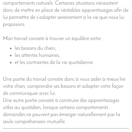
comportements naturels. Certaines situations nécessitent
donc de mettre en place de véritables apprentissages afin de
lui permettre de s’adapter sereinement à la vie que nous lui
proposons.
Mon travail consiste à trouver un équilibre entre :
les besoins du chien,
les attentes humaines,
et les contraintes de la vie quotidienne.
Une partie du travail consiste donc à vous aider à mieux lire
votre chien, comprendre ses besoins et adapter votre façon
de communiquer avec lui.
Une autre partie consiste à construire des apprentissages
utiles au quotidien, lorsque certains comportements
demandés ne peuvent pas émerger naturellement par la
seule compréhension mutuelle.