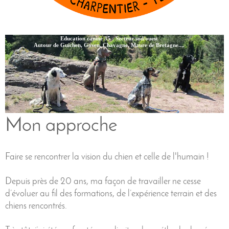
Education canine 35 : Secteur sud/ouest
Autour de Guichen, Goven, Chavagne, Maure de Bretagne....
Mon approche
Faire se rencontrer la vision du chien et celle de l'humain !
Depuis près de 20 ans, ma façon de travailler ne cesse
d’évoluer au fil des formations, de l’expérience terrain et des
chiens rencontrés.