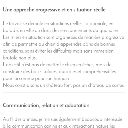
Une approche progressive et en situation réelle
Le travail se déroule en situations réelles : à domicile, en
balade, en ville ou dans des environnements du quotidien.
Les mises en situation sont organisées de manière progressive
afin de permettre au chien d’apprendre dans de bonnes
conditions, sans éviter les difficultés mais sans immersion
brutale non plus.
L’objectif n’est pas de mettre le chien en échec, mais de
construire des bases solides, durables et compréhensibles
pour lui comme pour son humain.
Nous construisons un château fort, pas un château de cartes.
Communication, relation et adaptation
Au fil des années, je me suis également beaucoup intéressée
à la communication canine et aux interactions naturelles