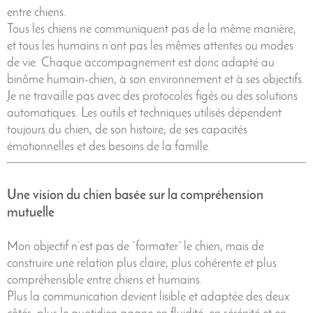
entre chiens.
Tous les chiens ne communiquent pas de la même manière,
et tous les humains n’ont pas les mêmes attentes ou modes
de vie. Chaque accompagnement est donc adapté au
binôme humain-chien, à son environnement et à ses objectifs.
Je ne travaille pas avec des protocoles figés ou des solutions
automatiques. Les outils et techniques utilisés dépendent
toujours du chien, de son histoire, de ses capacités
émotionnelles et des besoins de la famille.
Une vision du chien basée sur la compréhension
mutuelle
Mon objectif n’est pas de “formater” le chien, mais de
construire une relation plus claire, plus cohérente et plus
compréhensible entre chiens et humains.
Plus la communication devient lisible et adaptée des deux