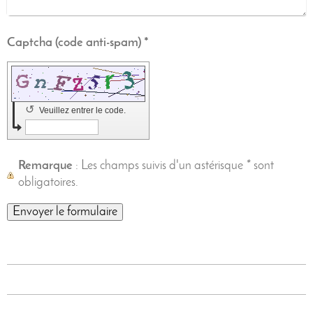
Captcha (code anti-spam) *
↺
Veuillez entrer le code.
Remarque
: Les champs suivis d'un astérisque
*
sont
obligatoires.