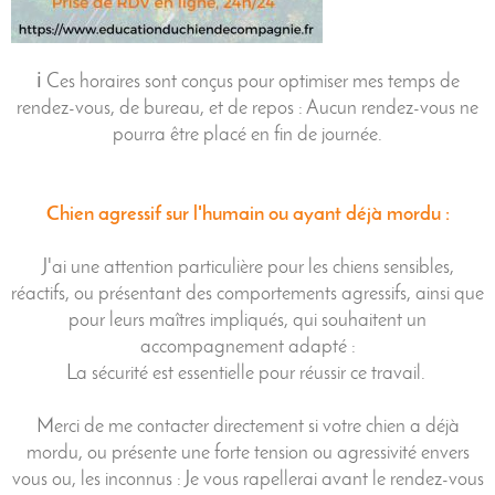
ℹ️ Ces horaires sont conçus pour optimiser mes temps de
rendez-vous, de bureau, et de repos : Aucun rendez-vous ne
pourra être placé en fin de journée.
Chien agressif sur l'humain ou ayant déjà mordu :
J'ai une attention particulière pour les chiens sensibles,
réactifs, ou présentant des comportements agressifs, ainsi que
pour leurs maîtres impliqués, qui souhaitent un
accompagnement adapté :
La sécurité est essentielle pour réussir ce travail.
Merci de me contacter directement si votre chien a déjà
mordu, ou présente une forte tension ou agressivité envers
vous ou, les inconnus : Je vous rapellerai avant le rendez-vous