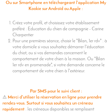
Ou sur Smartphone en téléchargeant l'application My
Kookie sur Androïd ou Apple :
Créez votre profil, et choisissez votre établissement
préféré : Education du chien de compagnie - Carine
Charpentier
Pour une premières séance, choisir le "Bilan, 1er rdv" : à
votre domicile si vous souhaitez démarrer l'éducation
du chiot, ou si vos demandes concernent le
comportement de votre chien à la maison. Ou "Bilan
1er rdv en promenade", si votre demande concerne le
comportement de votre chien à l'extérieur.
Par SMS pour le suivi client :
⚠️
Merci d'utiliser la réservation en ligne pour prendre
rendez-vous. Surtout si vous souhaitez un créneau
rapidement
: les créneaux disponibles se remplissent