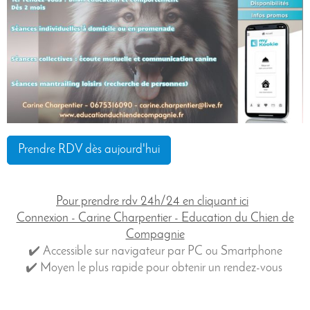
Prendre RDV dès aujourd'hui
Pour prendre rdv 24h/24 en cliquant ici
Connexion - Carine Charpentier - Education du Chien de
Compagnie
✔️
Accessible sur navigateur par PC ou Smartphone
✔️ Moyen le plus rapide pour obtenir un rendez-vous