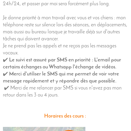
24h/24, et passer par moi sera forcément plus long.
Je donne priorité à mon travail avec vous et vos chiens : mon
téléphone reste sur silence lors des séances, en déplacements,
mais aussi au bureau lorsque je travaille déjà sur d'autres
tâches qui doivent avancer.
Je ne prend pas les appels et ne reçois pas les messages
vocaux.
✔️
Le suivi est assuré par SMS en priorité : L'email pour
certains échanges ou Whatsapp l'échange de vidéos.
✔️
Merci d'utiliser le SMS qui me permet de voir votre
message rapidement et y répondre dès que possible.
✔️ Merci de me relancer par SMS si vous n'avez pas mon
retour dans les 3 ou 4 jours.
Horaires des cours :